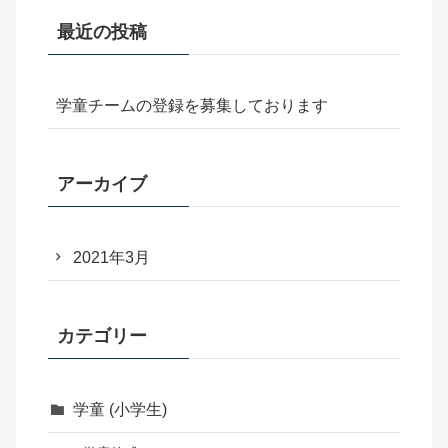
最近の投稿
学童チームの登録を募集しております
アーカイブ
2021年3月
カテゴリー
学童 (小学生)