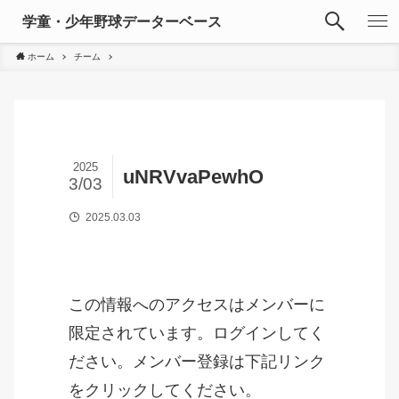
学童・少年野球データーベース
ホーム
チーム
2025
uNRVvaPewhO
3/03
2025.03.03
この情報へのアクセスはメンバーに
限定されています。ログインしてく
ださい。メンバー登録は下記リンク
をクリックしてください。