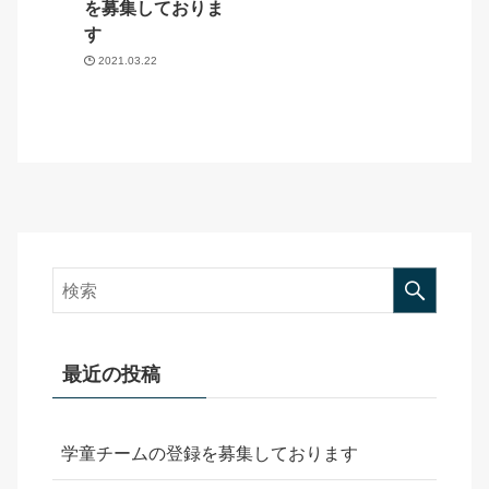
を募集しておりま
す
2021.03.22
最近の投稿
学童チームの登録を募集しております