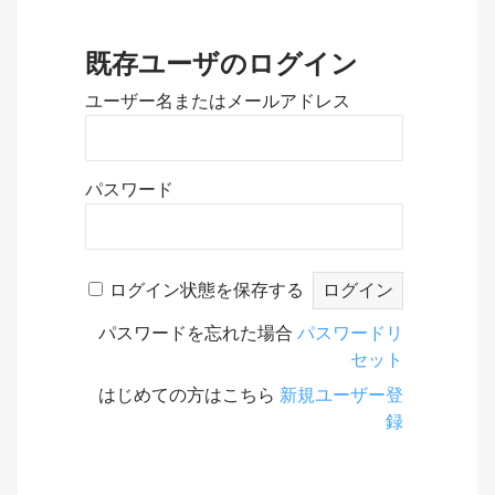
既存ユーザのログイン
ユーザー名またはメールアドレス
パスワード
ログイン状態を保存する
パスワードを忘れた場合
パスワードリ
セット
はじめての方はこちら
新規ユーザー登
録